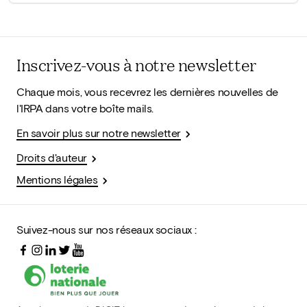
Inscrivez-vous à notre newsletter
Chaque mois, vous recevrez les dernières nouvelles de
l'IRPA dans votre boîte mails.
En savoir plus sur notre newsletter
Droits d'auteur
Mentions légales
Suivez-nous sur nos réseaux sociaux :