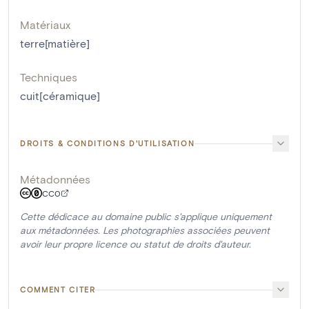
Matériaux
terre[matière]
Techniques
cuit[céramique]
DROITS & CONDITIONS D'UTILISATION
Métadonnées
CC0
Cette dédicace au domaine public s'applique uniquement
aux métadonnées. Les photographies associées peuvent
avoir leur propre licence ou statut de droits d'auteur.
COMMENT CITER