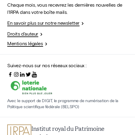
Chaque mois, vous recevrez les dernières nouvelles de
l'IRPA dans votre boîte mails.
En savoir plus sur notre newsletter
Droits d'auteur
Mentions légales
Suivez-nous sur nos réseaux sociaux :
Avec le support de DIGIT, le programme de numérisation de la
Politique scientifique fédérale (BELSPO)
Institut royal du Patrimoine