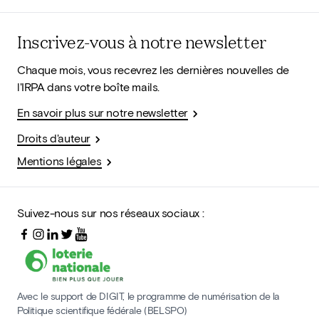
Inscrivez-vous à notre newsletter
Chaque mois, vous recevrez les dernières nouvelles de
l'IRPA dans votre boîte mails.
En savoir plus sur notre newsletter
Droits d'auteur
Mentions légales
Suivez-nous sur nos réseaux sociaux :
Avec le support de DIGIT, le programme de numérisation de la
Politique scientifique fédérale (BELSPO)