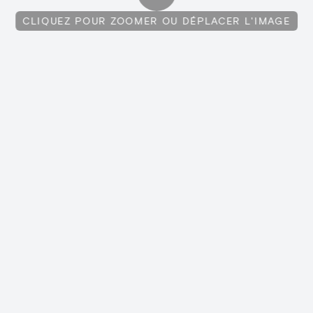
CLIQUEZ POUR ZOOMER OU DÉPLACER L'IMAGE