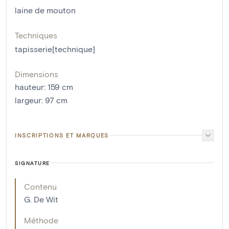
laine de mouton
Techniques
tapisserie[technique]
Dimensions
hauteur
:
159
cm
largeur
:
97
cm
INSCRIPTIONS ET MARQUES
SIGNATURE
Contenu
G. De Wit
Méthode