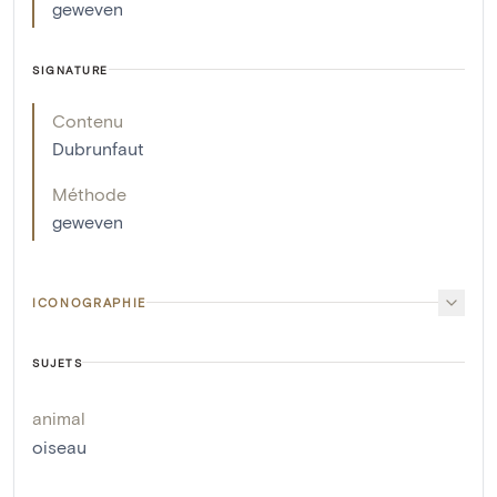
geweven
SIGNATURE
Contenu
Dubrunfaut
Méthode
geweven
ICONOGRAPHIE
SUJETS
animal
oiseau