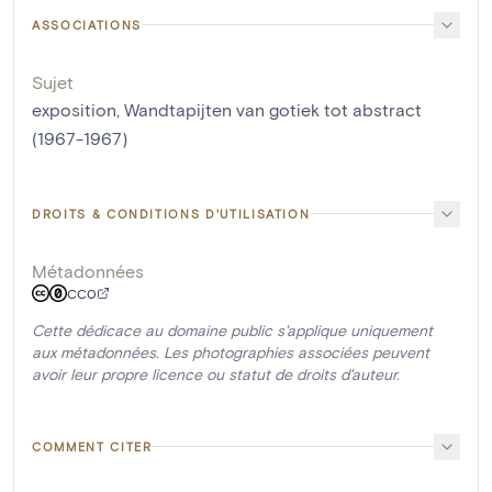
ASSOCIATIONS
Sujet
exposition, Wandtapijten van gotiek tot abstract
(1967-1967)
DROITS & CONDITIONS D'UTILISATION
Métadonnées
CC0
Cette dédicace au domaine public s'applique uniquement
aux métadonnées. Les photographies associées peuvent
avoir leur propre licence ou statut de droits d'auteur.
COMMENT CITER