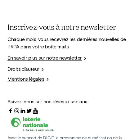
Inscrivez-vous à notre newsletter
Chaque mois, vous recevrez les dernières nouvelles de
l'IRPA dans votre boîte mails.
En savoir plus sur notre newsletter
Droits d'auteur
Mentions légales
Suivez-nous sur nos réseaux sociaux :
Avec le support de DIGIT, le programme de numérisation de la