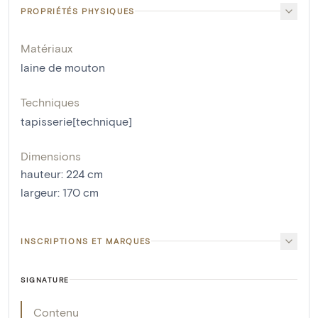
PROPRIÉTÉS PHYSIQUES
Matériaux
laine de mouton
Techniques
tapisserie[technique]
Dimensions
hauteur
:
224
cm
largeur
:
170
cm
INSCRIPTIONS ET MARQUES
SIGNATURE
Contenu