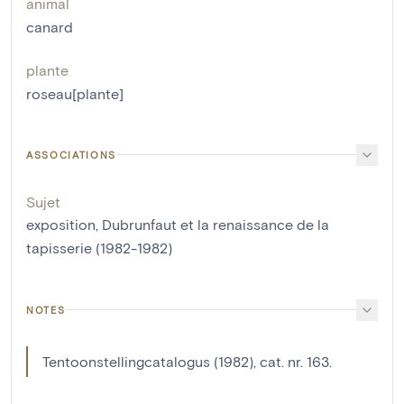
animal
canard
plante
roseau[plante]
ASSOCIATIONS
Sujet
exposition, Dubrunfaut et la renaissance de la
tapisserie (1982-1982)
NOTES
Tentoonstellingcatalogus (1982), cat. nr. 163.