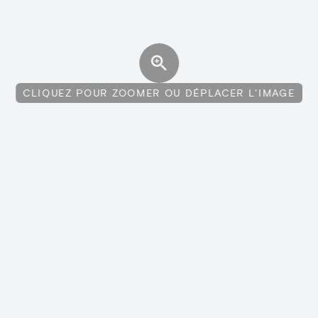
CLIQUEZ POUR ZOOMER OU DÉPLACER L'IMAGE