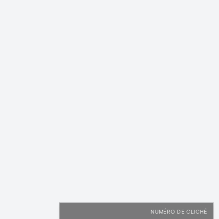
NUMÉRO DE CLICHÉ