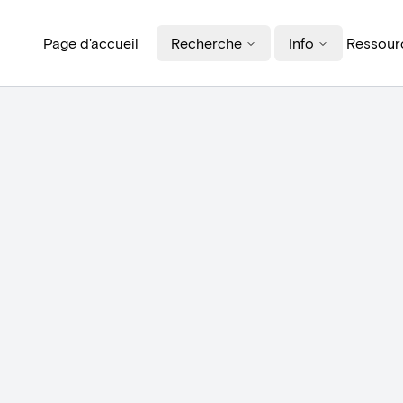
Page d'accueil
Recherche
Info
Ressourc