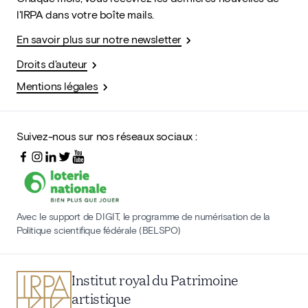
l'IRPA dans votre boîte mails.
En savoir plus sur notre newsletter
Droits d'auteur
Mentions légales
Suivez-nous sur nos réseaux sociaux :
Avec le support de DIGIT, le programme de numérisation de la
Politique scientifique fédérale (BELSPO)
Institut royal du Patrimoine
artistique