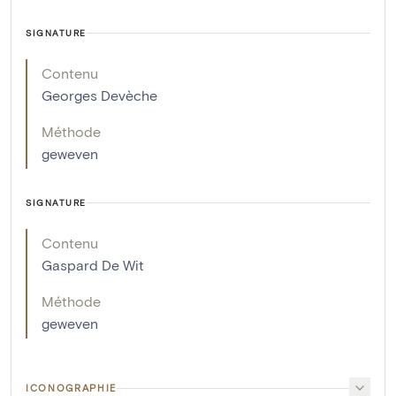
SIGNATURE
Contenu
Georges Devèche
Méthode
geweven
SIGNATURE
Contenu
Gaspard De Wit
Méthode
geweven
ICONOGRAPHIE