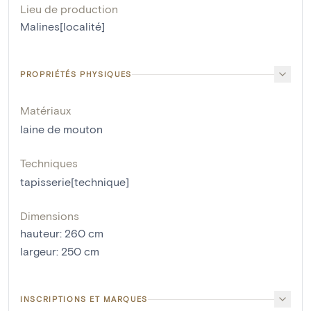
Lieu de production
Malines[localité]
PROPRIÉTÉS PHYSIQUES
Matériaux
laine de mouton
Techniques
tapisserie[technique]
Dimensions
hauteur
:
260
cm
largeur
:
250
cm
INSCRIPTIONS ET MARQUES