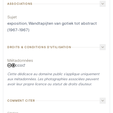
ASSOCIATIONS
Sujet
exposition, Wandtapijten van gotiek tot abstract
(1967-1967)
DROITS & CONDITIONS D'UTILISATION
Métadonnées
CC0
Cette dédicace au domaine public s'applique uniquement
aux métadonnées. Les photographies associées peuvent
avoir leur propre licence ou statut de droits d'auteur.
COMMENT CITER
Citation