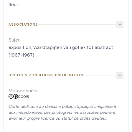
fleur
ASSOCIATIONS
Sujet
exposition, Wandtapijten van gotiek tot abstract
(1967-1967)
DROITS & CONDITIONS D'UTILISATION
Métadonnées
CC0
Cette dédicace au domaine public s'applique uniquement
aux métadonnées. Les photographies associées peuvent
avoir leur propre licence ou statut de droits d'auteur.