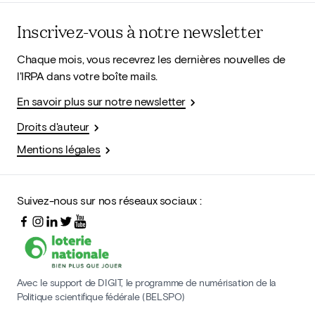
Inscrivez-vous à notre newsletter
Chaque mois, vous recevrez les dernières nouvelles de
l'IRPA dans votre boîte mails.
En savoir plus sur notre newsletter
Droits d'auteur
Mentions légales
Suivez-nous sur nos réseaux sociaux :
Avec le support de DIGIT, le programme de numérisation de la
Politique scientifique fédérale (BELSPO)