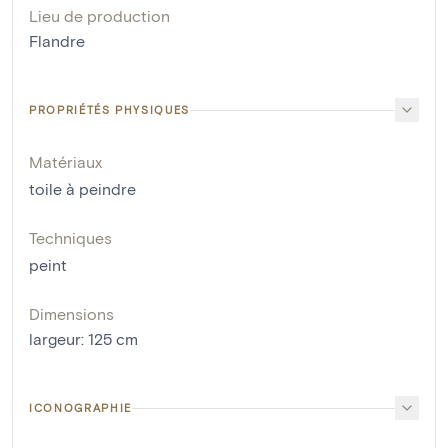
Lieu de production
Flandre
PROPRIÉTÉS PHYSIQUES
Matériaux
toile à peindre
Techniques
peint
Dimensions
largeur
:
125
cm
ICONOGRAPHIE