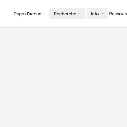
Page d'accueil
Recherche
Info
Ressourc