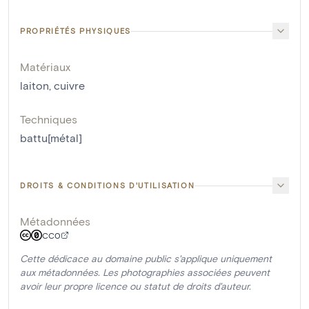
PROPRIÉTÉS PHYSIQUES
Matériaux
laiton
,
cuivre
Techniques
battu[métal]
DROITS & CONDITIONS D'UTILISATION
Métadonnées
CC0
Cette dédicace au domaine public s'applique uniquement
aux métadonnées. Les photographies associées peuvent
avoir leur propre licence ou statut de droits d'auteur.