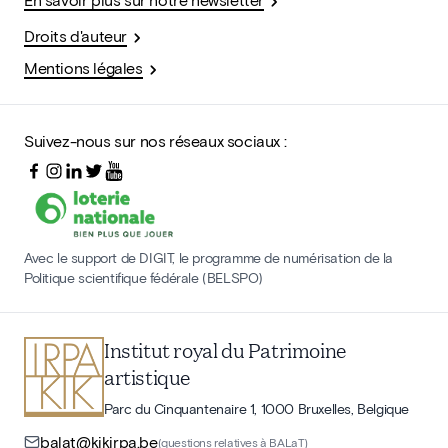
Droits d'auteur
Mentions légales
Suivez-nous sur nos réseaux sociaux :
Avec le support de DIGIT, le programme de numérisation de la
Politique scientifique fédérale (BELSPO)
Institut royal du Patrimoine
artistique
Parc du Cinquantenaire 1, 1000 Bruxelles, Belgique
balat@kikirpa.be
(questions relatives à BALaT)