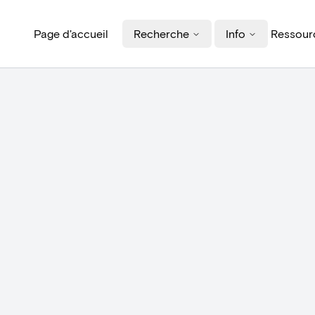
Page d'accueil
Recherche
Info
Ressourc