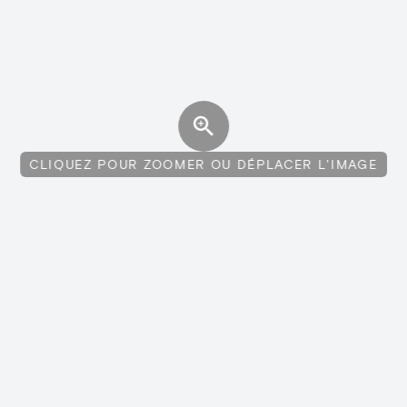
CLIQUEZ POUR ZOOMER OU DÉPLACER L'IMAGE