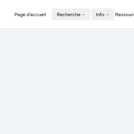
Page d'accueil
Recherche
Info
Ressourc