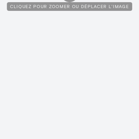
CLIQUEZ POUR ZOOMER OU DÉPLACER L'IMAGE