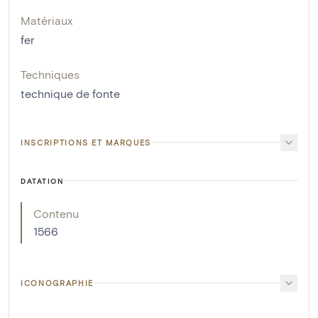
Matériaux
fer
Techniques
technique de fonte
INSCRIPTIONS ET MARQUES
DATATION
Contenu
1566
ICONOGRAPHIE