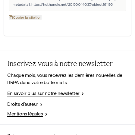
metadata]. https://hdl.handle.net/20.500.14037/object.161195
Copier la citation
Inscrivez-vous à notre newsletter
Chaque mois, vous recevrez les dernières nouvelles de
l'IRPA dans votre boîte mails.
En savoir plus sur notre newsletter
Droits d'auteur
Mentions légales