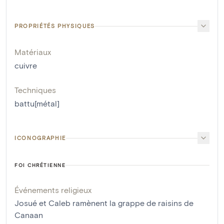
PROPRIÉTÉS PHYSIQUES
Matériaux
cuivre
Techniques
battu[métal]
ICONOGRAPHIE
FOI CHRÉTIENNE
Événements religieux
Josué et Caleb ramènent la grappe de raisins de
Canaan