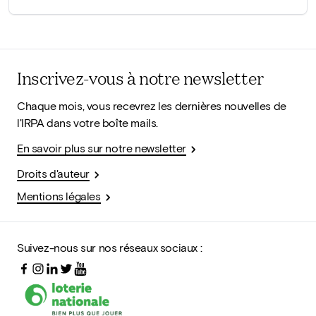
Inscrivez-vous à notre newsletter
Chaque mois, vous recevrez les dernières nouvelles de
l'IRPA dans votre boîte mails.
En savoir plus sur notre newsletter
Droits d'auteur
Mentions légales
Suivez-nous sur nos réseaux sociaux :