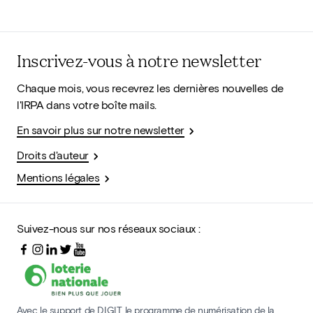
Inscrivez-vous à notre newsletter
Chaque mois, vous recevrez les dernières nouvelles de
l'IRPA dans votre boîte mails.
En savoir plus sur notre newsletter
Droits d'auteur
Mentions légales
Suivez-nous sur nos réseaux sociaux :
Avec le support de DIGIT, le programme de numérisation de la