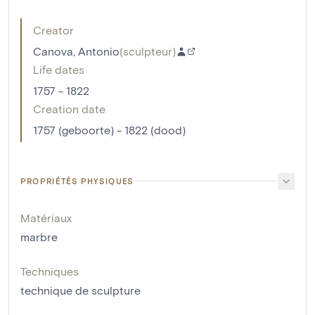
Creator
Canova, Antonio
(
sculpteur
)
Life dates
1757 - 1822
Creation date
1757 (geboorte) - 1822 (dood)
PROPRIÉTÉS PHYSIQUES
Matériaux
marbre
Techniques
technique de sculpture