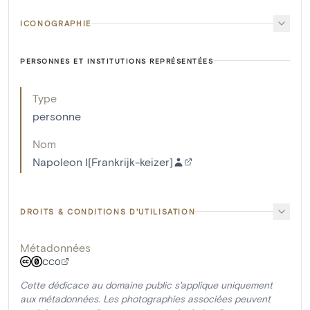
ICONOGRAPHIE
PERSONNES ET INSTITUTIONS REPRÉSENTÉES
Type
personne
Nom
Napoleon I[Frankrijk-keizer]
DROITS & CONDITIONS D'UTILISATION
Métadonnées
CC0
Cette dédicace au domaine public s'applique uniquement
aux métadonnées. Les photographies associées peuvent