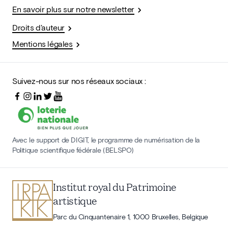
En savoir plus sur notre newsletter
Droits d'auteur
Mentions légales
Suivez-nous sur nos réseaux sociaux :
Avec le support de DIGIT, le programme de numérisation de la
Politique scientifique fédérale (BELSPO)
Institut royal du Patrimoine
artistique
Parc du Cinquantenaire 1, 1000 Bruxelles, Belgique