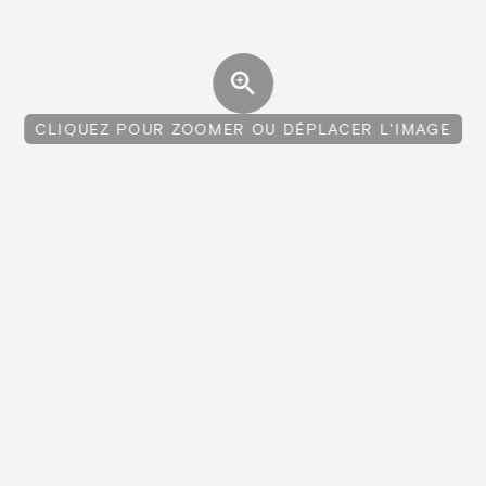
CLIQUEZ POUR ZOOMER OU DÉPLACER L'IMAGE