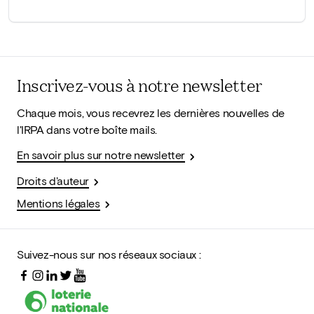
Inscrivez-vous à notre newsletter
Chaque mois, vous recevrez les dernières nouvelles de
l'IRPA dans votre boîte mails.
En savoir plus sur notre newsletter
Droits d'auteur
Mentions légales
Suivez-nous sur nos réseaux sociaux :