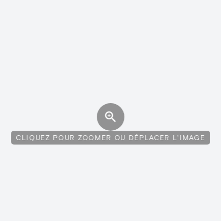
CLIQUEZ POUR ZOOMER OU DÉPLACER L'IMAGE