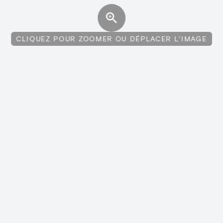
CLIQUEZ POUR ZOOMER OU DÉPLACER L'IMAGE