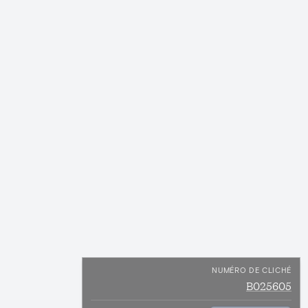
NUMÉRO DE CLICHÉ
B025605