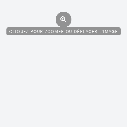
CLIQUEZ POUR ZOOMER OU DÉPLACER L'IMAGE