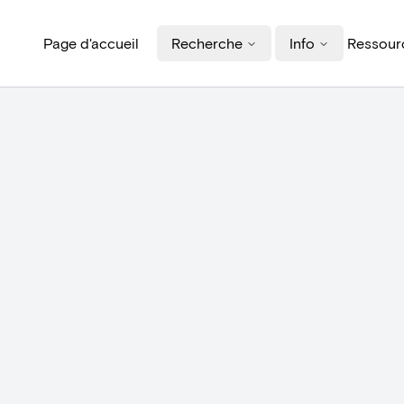
Page d'accueil
Recherche
Info
Ressourc