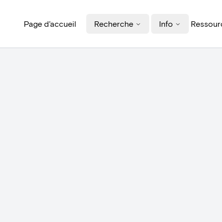
Page d'accueil
Recherche
Info
Ressourc