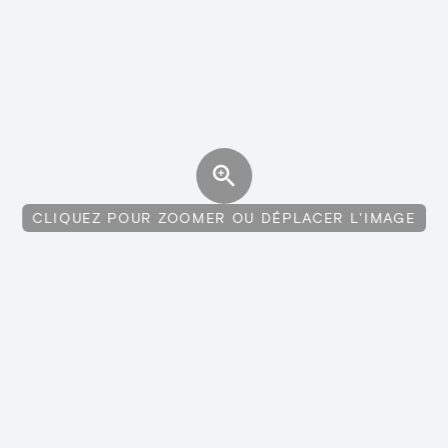
CLIQUEZ POUR ZOOMER OU DÉPLACER L'IMAGE