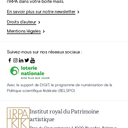
l'IRPA dans votre boîte mails.
En savoir plus sur notre newsletter
Droits d'auteur
Mentions légales
Suivez-nous sur nos réseaux sociaux :
Avec le support de DIGIT, le programme de numérisation de la
Politique scientifique fédérale (BELSPO)
Institut royal du Patrimoine
artistique
Parc du Cinquantenaire 1, 1000 Bruxelles, Belgique