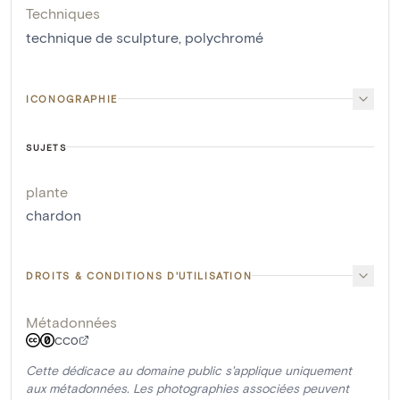
Techniques
technique de sculpture
,
polychromé
ICONOGRAPHIE
SUJETS
plante
chardon
DROITS & CONDITIONS D'UTILISATION
Métadonnées
CC0
Cette dédicace au domaine public s'applique uniquement
aux métadonnées. Les photographies associées peuvent