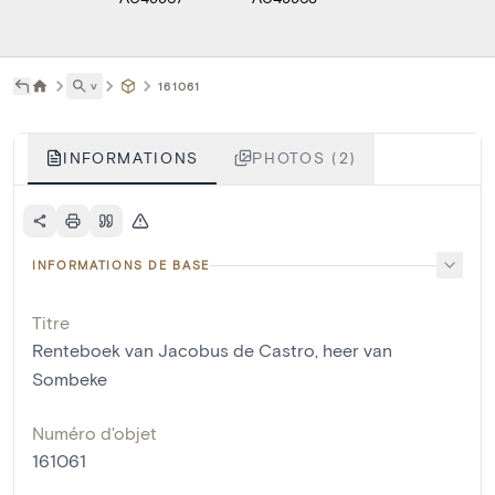
˅
161061
INFORMATIONS
PHOTOS (2)
INFORMATIONS DE BASE
Titre
Renteboek van Jacobus de Castro, heer van
Sombeke
Numéro d'objet
161061