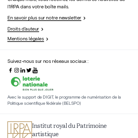
l'IRPA dans votre boîte mails.
En savoir plus sur notre newsletter
Droits d'auteur
Mentions légales
Suivez-nous sur nos réseaux sociaux :
Avec le support de DIGIT, le programme de numérisation de la
Politique scientifique fédérale (BELSPO)
Institut royal du Patrimoine
artistique