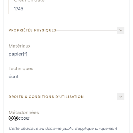
1745
PROPRIÉTÉS PHYSIQUES
Matériaux
papier[f]
Techniques
écrit
DROITS & CONDITIONS D'UTILISATION
Métadonnées
CC0
Cette dédicace au domaine public s'applique uniquement