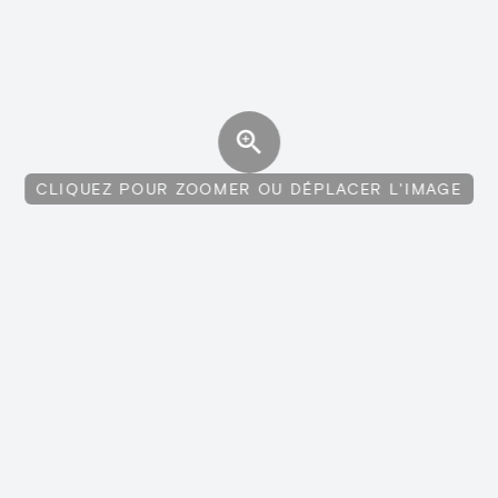
CLIQUEZ POUR ZOOMER OU DÉPLACER L'IMAGE