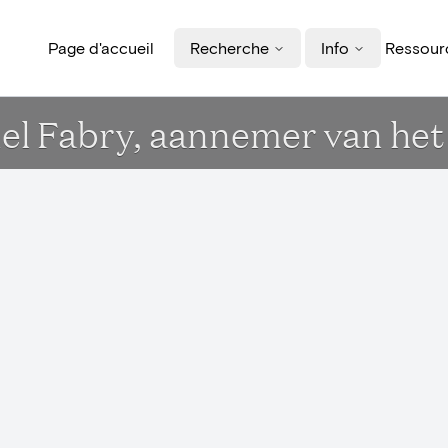
Page d'accueil
Recherche
Info
Ressourc
el Fabry, aannemer van het 