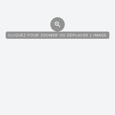
CLIQUEZ POUR ZOOMER OU DÉPLACER L'IMAGE