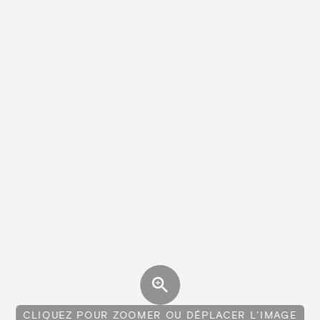
CLIQUEZ POUR ZOOMER OU DÉPLACER L'IMAGE