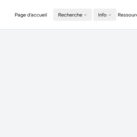
Page d'accueil
Recherche
Info
Ressourc