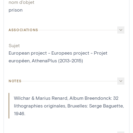
nom d'objet
prison
ASSOCIATIONS
Sujet
European project - Europees project - Projet
européen, AthenaPlus (2013-2015)
NOTES
Wilchar & Marius Renard, Album Breendonck: 32
lithographies originales, Bruxelles: Serge Baguette,
1946.