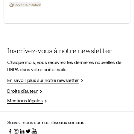
Copier la citation
Inscrivez-vous à notre newsletter
Chaque mois, vous recevrez les dernières nouvelles de
l'IRPA dans votre boîte mails.
En savoir plus sur notre newsletter
Droits d'auteur
Mentions légales
Suivez-nous sur nos réseaux sociaux :