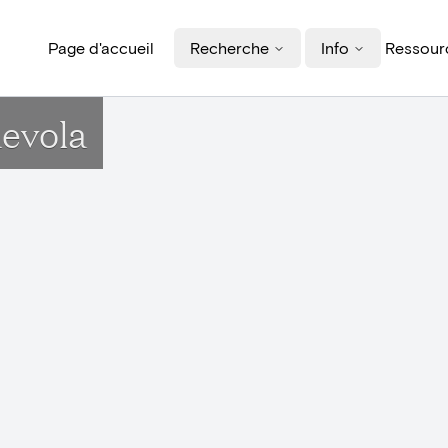
Page d'accueil
Recherche
Info
Ressourc
evola