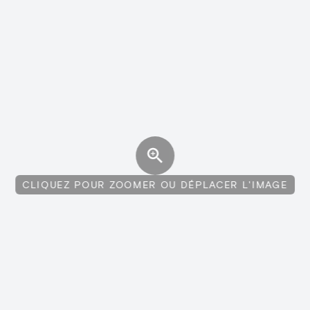
CLIQUEZ POUR ZOOMER OU DÉPLACER L'IMAGE