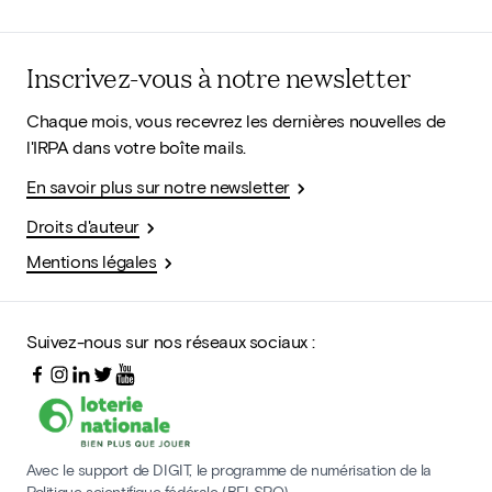
Inscrivez-vous à notre newsletter
Chaque mois, vous recevrez les dernières nouvelles de
l'IRPA dans votre boîte mails.
En savoir plus sur notre newsletter
Droits d'auteur
Mentions légales
Suivez-nous sur nos réseaux sociaux :
Avec le support de DIGIT, le programme de numérisation de la
Politique scientifique fédérale (BELSPO)