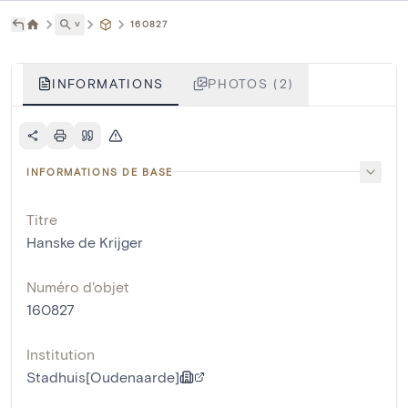
˅
160827
INFORMATIONS
PHOTOS (2)
INFORMATIONS DE BASE
Titre
Hanske de Krijger
Numéro d'objet
160827
Institution
Stadhuis[Oudenaarde]