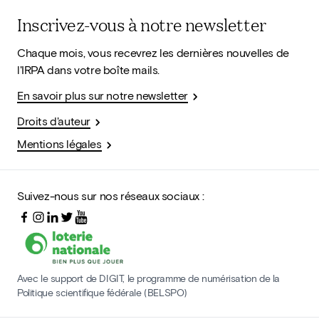
Inscrivez-vous à notre newsletter
Chaque mois, vous recevrez les dernières nouvelles de
l'IRPA dans votre boîte mails.
En savoir plus sur notre newsletter
Droits d'auteur
Mentions légales
Suivez-nous sur nos réseaux sociaux :
Avec le support de DIGIT, le programme de numérisation de la
Politique scientifique fédérale (BELSPO)