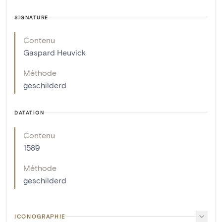
SIGNATURE
Contenu
Gaspard Heuvick
Méthode
geschilderd
DATATION
Contenu
1589
Méthode
geschilderd
ICONOGRAPHIE