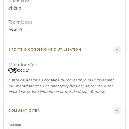
chêne
Techniques
monté
DROITS & CONDITIONS D'UTILISATION
Métadonnées
CC0
Cette dédicace au domaine public s'applique uniquement
aux métadonnées. Les photographies associées peuvent
avoir leur propre licence ou statut de droits d'auteur.
COMMENT CITER
Citation