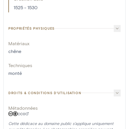
1525 - 1530
PROPRIÉTÉS PHYSIQUES
Matériaux
chêne
Techniques
monté
DROITS & CONDITIONS D'UTILISATION
Métadonnées
CC0
Cette dédicace au domaine public s'applique uniquement