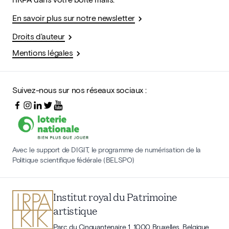
En savoir plus sur notre newsletter
Droits d'auteur
Mentions légales
Suivez-nous sur nos réseaux sociaux :
Avec le support de DIGIT, le programme de numérisation de la
Politique scientifique fédérale (BELSPO)
Institut royal du Patrimoine
artistique
Parc du Cinquantenaire 1, 1000 Bruxelles, Belgique