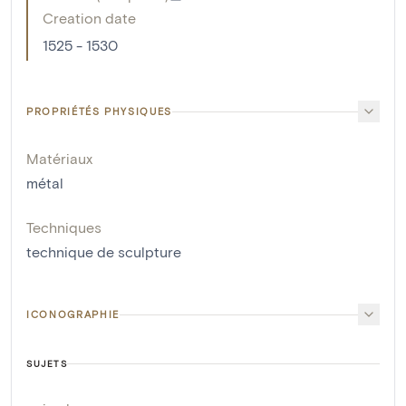
Creation date
1525 - 1530
PROPRIÉTÉS PHYSIQUES
Matériaux
métal
Techniques
technique de sculpture
ICONOGRAPHIE
SUJETS