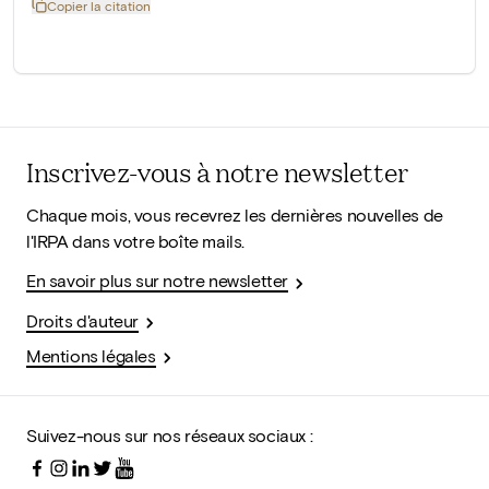
Copier la citation
Inscrivez-vous à notre newsletter
Chaque mois, vous recevrez les dernières nouvelles de
l'IRPA dans votre boîte mails.
En savoir plus sur notre newsletter
Droits d'auteur
Mentions légales
Suivez-nous sur nos réseaux sociaux :