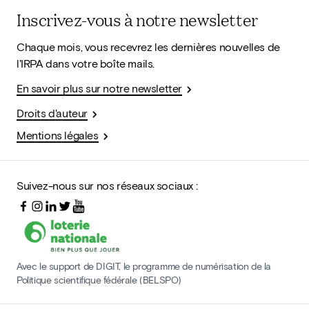
Inscrivez-vous à notre newsletter
Chaque mois, vous recevrez les dernières nouvelles de
l'IRPA dans votre boîte mails.
En savoir plus sur notre newsletter
Droits d'auteur
Mentions légales
Suivez-nous sur nos réseaux sociaux :
Avec le support de DIGIT, le programme de numérisation de la
Politique scientifique fédérale (BELSPO)