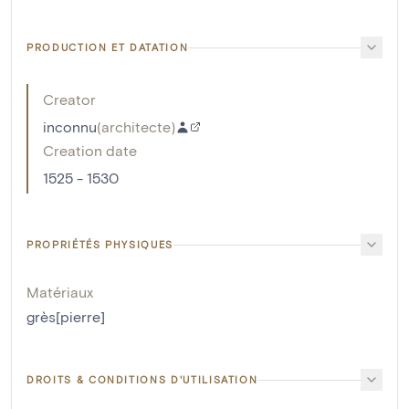
PRODUCTION ET DATATION
Creator
inconnu
(
architecte
)
Creation date
1525 - 1530
PROPRIÉTÉS PHYSIQUES
Matériaux
grès[pierre]
DROITS & CONDITIONS D'UTILISATION