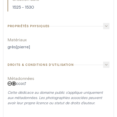
1525 - 1530
PROPRIÉTÉS PHYSIQUES
Matériaux
grès[pierre]
DROITS & CONDITIONS D'UTILISATION
Métadonnées
CC0
Cette dédicace au domaine public s'applique uniquement
aux métadonnées. Les photographies associées peuvent
avoir leur propre licence ou statut de droits d'auteur.