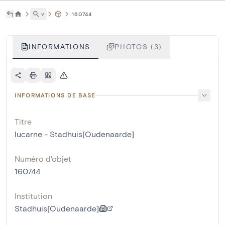
˅
160744
INFORMATIONS
PHOTOS (3)
INFORMATIONS DE BASE
Titre
lucarne - Stadhuis[Oudenaarde]
Numéro d'objet
160744
Institution
Stadhuis[Oudenaarde]