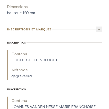
Dimensions
hauteur
:
120
cm
INSCRIPTIONS ET MARQUES
INSCRIPTION
Contenu
IEUCHT STICHT VREUCHT
Méthode
gegraveerd
INSCRIPTION
Contenu
JOANNES VANDEN NESSE MARIE FRANCHOISE