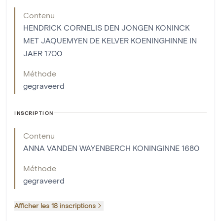
Contenu
HENDRICK CORNELIS DEN JONGEN KONINCK
MET JAQUEMYEN DE KELVER KOENINGHINNE IN
JAER 1700
Méthode
gegraveerd
INSCRIPTION
Contenu
ANNA VANDEN WAYENBERCH KONINGINNE 1680
Méthode
gegraveerd
Afficher les 18 inscriptions