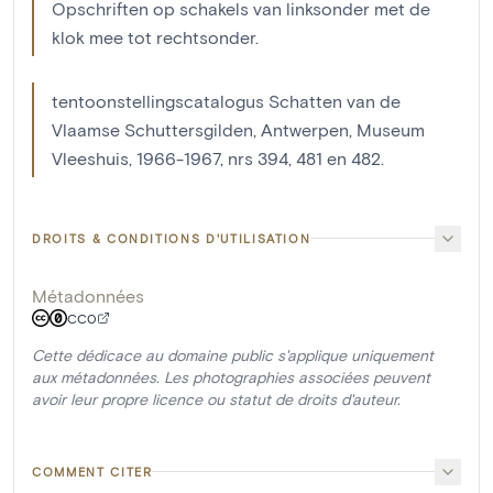
Opschriften op schakels van linksonder met de
klok mee tot rechtsonder.
tentoonstellingscatalogus Schatten van de
Vlaamse Schuttersgilden, Antwerpen, Museum
Vleeshuis, 1966-1967, nrs 394, 481 en 482.
DROITS & CONDITIONS D'UTILISATION
Métadonnées
CC0
Cette dédicace au domaine public s'applique uniquement
aux métadonnées. Les photographies associées peuvent
avoir leur propre licence ou statut de droits d'auteur.
COMMENT CITER