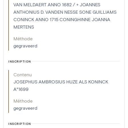
VAN MELDAERT ANNO 1682 / + JOANNES
ANTHONIUS D. VANDEN NESSE SONE GUILLIAMS
CONINCK ANNO 1715 CONINGHINNE JOANNA
MERTENS
Méthode
gegraveerd
INSCRIPTION
Contenu
JOSEPHUS AMBROSIUS HUZE ALS KONINCK
A°1699
Méthode
gegraveerd
INSCRIPTION