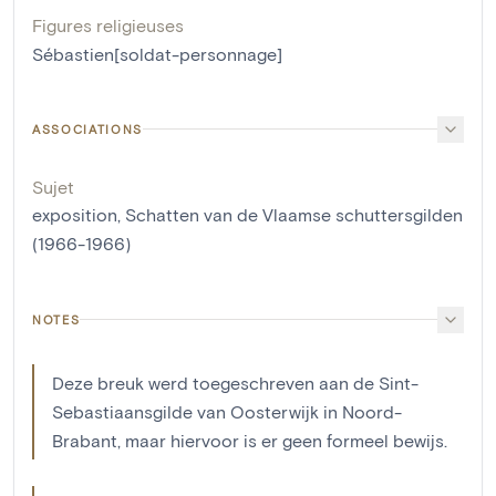
Figures religieuses
Sébastien[soldat-personnage]
ASSOCIATIONS
Sujet
exposition, Schatten van de Vlaamse schuttersgilden
(1966-1966)
NOTES
Deze breuk werd toegeschreven aan de Sint-
Sebastiaansgilde van Oosterwijk in Noord-
Brabant, maar hiervoor is er geen formeel bewijs.