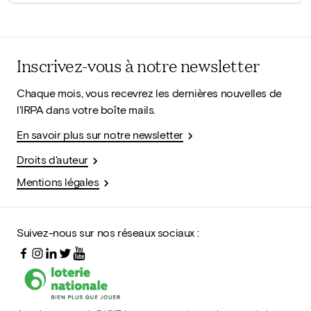
Inscrivez-vous à notre newsletter
Chaque mois, vous recevrez les dernières nouvelles de
l'IRPA dans votre boîte mails.
En savoir plus sur notre newsletter
Droits d'auteur
Mentions légales
Suivez-nous sur nos réseaux sociaux :