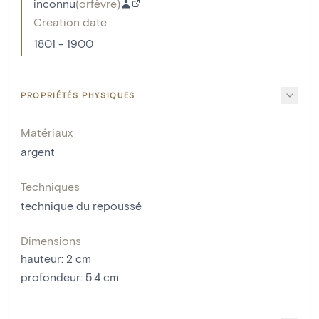
inconnu
(
orfèvre
)
Creation date
1801 - 1900
PROPRIÉTÉS PHYSIQUES
Matériaux
argent
Techniques
technique du repoussé
Dimensions
hauteur
:
2
cm
profondeur
:
5.4
cm