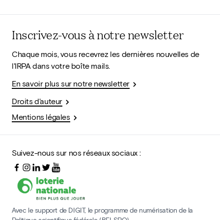
Inscrivez-vous à notre newsletter
Chaque mois, vous recevrez les dernières nouvelles de
l'IRPA dans votre boîte mails.
En savoir plus sur notre newsletter
Droits d'auteur
Mentions légales
Suivez-nous sur nos réseaux sociaux :
Avec le support de DIGIT, le programme de numérisation de la
Politique scientifique fédérale (BELSPO)