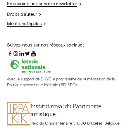
En savoir plus sur notre newsletter
Droits d'auteur
Mentions légales
Suivez-nous sur nos réseaux sociaux :
Avec le support de DIGIT, le programme de numérisation de la
Politique scientifique fédérale (BELSPO)
Institut royal du Patrimoine
artistique
Parc du Cinquantenaire 1, 1000 Bruxelles, Belgique