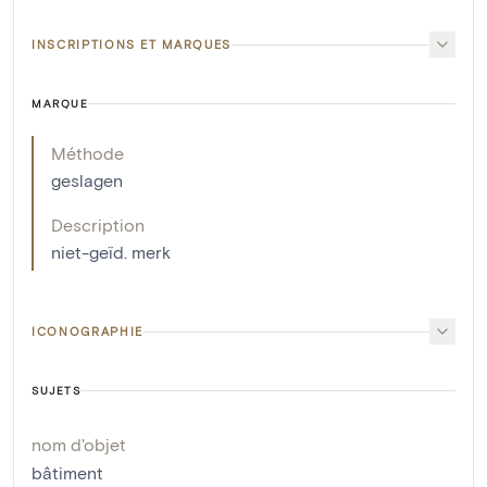
INSCRIPTIONS ET MARQUES
MARQUE
Méthode
geslagen
Description
niet-geïd. merk
ICONOGRAPHIE
SUJETS
nom d'objet
bâtiment