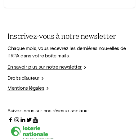
Inscrivez-vous à notre newsletter
Chaque mois, vous recevrez les dernières nouvelles de
l'IRPA dans votre boîte mails.
En savoir plus sur notre newsletter
Droits d'auteur
Mentions légales
Suivez-nous sur nos réseaux sociaux :