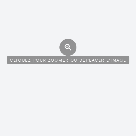
CLIQUEZ POUR ZOOMER OU DÉPLACER L'IMAGE