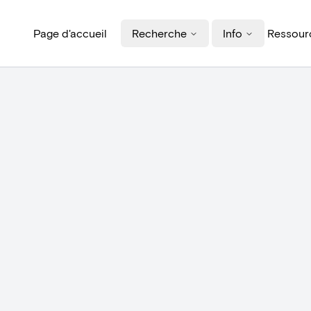
Page d'accueil
Recherche
Info
Ressourc