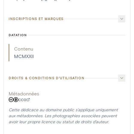
INSCRIPTIONS ET MARQUES
DATATION
Contenu
MCMXXII
DROITS & CONDITIONS D'UTILISATION
Métadonnées
CC0
Cette dédicace au domaine public s'applique uniquement
aux métadonnées. Les photographies associées peuvent
avoir leur propre licence ou statut de droits d'auteur.