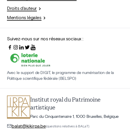
Droits d'auteur
Mentions légales
Suivez-nous sur nos réseaux sociaux :
Avec le support de DIGIT, le programme de numérisation de la
Politique scientifique fédérale (BELSPO)
Institut royal du Patrimoine
artistique
Parc du Cinquantenaire 1, 1000 Bruxelles, Belgique
balat@kikirpa.be
(questions relatives à BALaT)