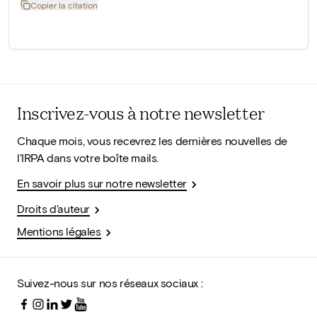
Copier la citation
Inscrivez-vous à notre newsletter
Chaque mois, vous recevrez les dernières nouvelles de
l'IRPA dans votre boîte mails.
En savoir plus sur notre newsletter
Droits d'auteur
Mentions légales
Suivez-nous sur nos réseaux sociaux :