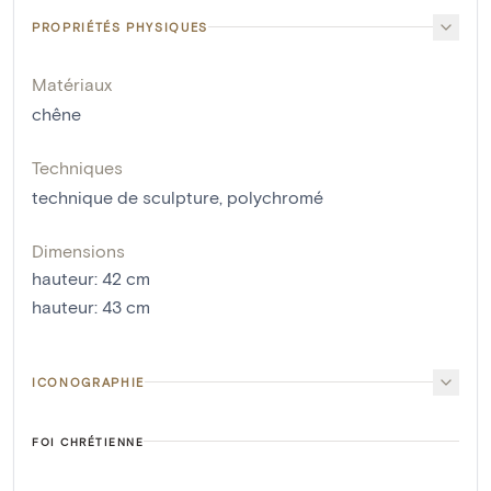
PROPRIÉTÉS PHYSIQUES
Matériaux
chêne
Techniques
technique de sculpture
,
polychromé
Dimensions
hauteur
:
42
cm
hauteur
:
43
cm
ICONOGRAPHIE
FOI CHRÉTIENNE