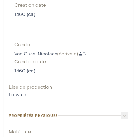
Creation date
1460 (ca)
Creator
Van Cusa, Nicolaas
(
écrivain
)
Creation date
1460 (ca)
Lieu de production
Louvain
PROPRIÉTÉS PHYSIQUES
Matériaux