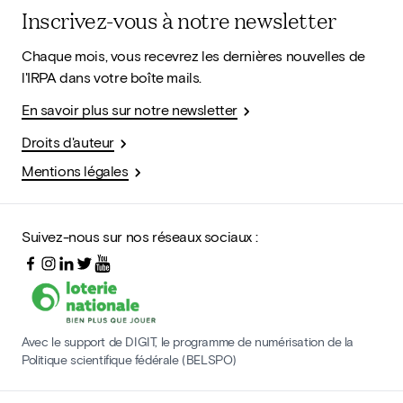
Inscrivez-vous à notre newsletter
Chaque mois, vous recevrez les dernières nouvelles de
l'IRPA dans votre boîte mails.
En savoir plus sur notre newsletter
Droits d'auteur
Mentions légales
Suivez-nous sur nos réseaux sociaux :
Avec le support de DIGIT, le programme de numérisation de la
Politique scientifique fédérale (BELSPO)